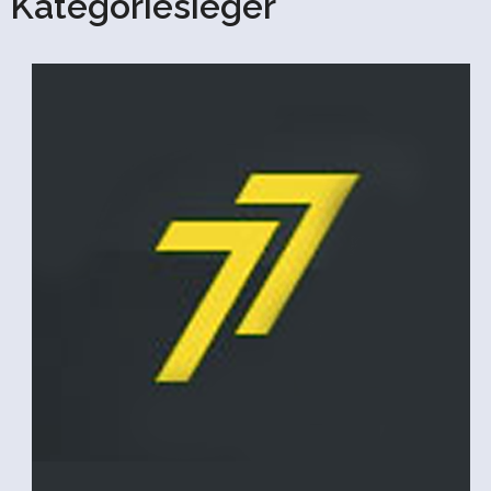
Kategoriesieger