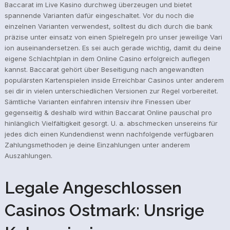
Baccarat im Live Kasino durchweg überzeugen und bietet
spannende Varianten dafür eingeschaltet. Vor du noch die
einzelnen Varianten verwendest, solltest du dich durch die bank
präzise unter einsatz von einen Spielregeln pro unser jeweilige Vari
ion auseinandersetzen. Es sei auch gerade wichtig, damit du deine
eigene Schlachtplan in dem Online Casino erfolgreich auflegen
kannst. Baccarat gehört über Beseitigung nach angewandten
populärsten Kartenspielen inside Erreichbar Casinos unter anderem
sei dir in vielen unterschiedlichen Versionen zur Regel vorbereitet.
Sämtliche Varianten einfahren intensiv ihre Finessen über
gegenseitig & deshalb wird within Baccarat Online pauschal pro
hinlänglich Vielfältigkeit gesorgt. U. a. abschmecken unsereins für
jedes dich einen Kundendienst wenn nachfolgende verfügbaren
Zahlungsmethoden je deine Einzahlungen unter anderem
Auszahlungen.
Legale Angeschlossen
Casinos Ostmark: Unsrige