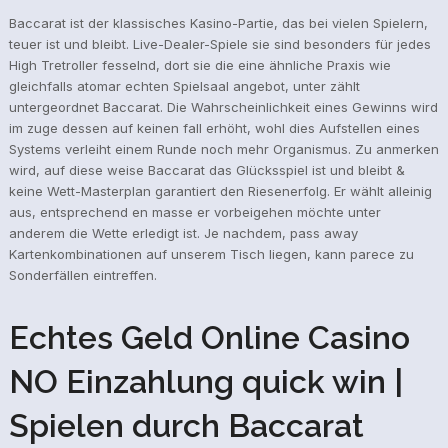
Baccarat ist der klassisches Kasino-Partie, das bei vielen Spielern,
teuer ist und bleibt. Live-Dealer-Spiele sie sind besonders für jedes
High Tretroller fesselnd, dort sie die eine ähnliche Praxis wie
gleichfalls atomar echten Spielsaal angebot, unter zählt
untergeordnet Baccarat. Die Wahrscheinlichkeit eines Gewinns wird
im zuge dessen auf keinen fall erhöht, wohl dies Aufstellen eines
Systems verleiht einem Runde noch mehr Organismus.
Zu anmerken
wird, auf diese weise Baccarat das Glücksspiel ist und bleibt &
keine Wett-Masterplan garantiert den Riesenerfolg. Er wählt alleinig
aus, entsprechend en masse er vorbeigehen möchte unter
anderem die Wette erledigt ist. Je nachdem, pass away
Kartenkombinationen auf unserem Tisch liegen, kann parece zu
Sonderfällen eintreffen.
Echtes Geld Online Casino
NO Einzahlung quick win |
Spielen durch Baccarat