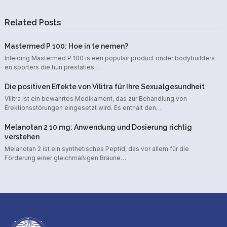
Related Posts
Mastermed P 100: Hoe in te nemen?
Inleiding Mastermed P 100 is een populair product onder bodybuilders
en sporters die hun prestaties…
Die positiven Effekte von Vilitra für Ihre Sexualgesundheit
Vilitra ist ein bewährtes Medikament, das zur Behandlung von
Erektionsstörungen eingesetzt wird. Es enthält den…
Melanotan 2 10 mg: Anwendung und Dosierung richtig
verstehen
Melanotan 2 ist ein synthetisches Peptid, das vor allem für die
Förderung einer gleichmäßigen Bräune…