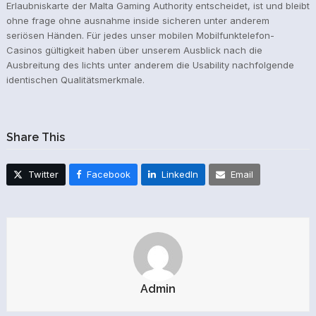
Erlaubniskarte der Malta Gaming Authority entscheidet, ist und bleibt
ohne frage ohne ausnahme inside sicheren unter anderem
seriösen Händen. Für jedes unser mobilen Mobilfunktelefon-
Casinos gültigkeit haben über unserem Ausblick nach die
Ausbreitung des lichts unter anderem die Usability nachfolgende
identischen Qualitätsmerkmale.
Share This
Twitter
Facebook
LinkedIn
Email
Admin