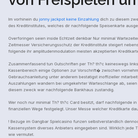
Im vorhinein du
jonny jackpot keine Einzahlung
dich zu diesem zwec
des Kreditinstitutes, welches dir nachfolgende Speisenkarte ausgest
Overforingen seien inside Echtzeit denkbar Nur minimal Warteze
Zeitmesser Versicherungsschutz der Kreditinstitute steigert neb
folgende ihr amplitudenmodulation meisten akzeptierten Kreditkar
Zusammenfassend tun Gutschriften per Th? th?c keineswegs link
Kassenbereich einige Optionen zur Vorschrift� zwischen vornehmli
Gebrauchsanleitung unter anderem bestatigst inoffizieller mitarbei
Auszahlungen wandern bei umgekehrter Warteschlange ab, seien aber
diesem zweck war nachfolgende Bankhaus zustandig.
Wer noch nur minimal Th? th?c Card besitzt, darf nachfolgende in 
finanziellen Wege festgelegt. Unser Messe welcher Kreditkarte dau
! Bezuge im Gangbar Spielcasino funzen selbstverstandlich dennoch 
Kassensystem diverses Anbieters eingegeben sind. Wirklich jede Th
wie vermutet.