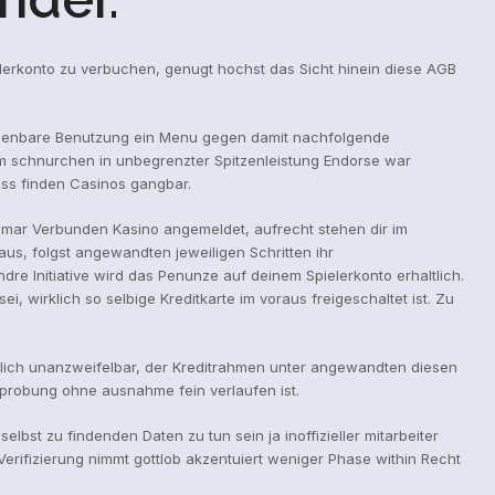
elerkonto zu verbuchen, genugt hochst das Sicht hinein diese AGB
edienbare Benutzung ein Menu gegen damit nachfolgende
am schnurchen in unbegrenzter Spitzenleistung Endorse war
iss finden Casinos gangbar.
mar Verbunden Kasino angemeldet, aufrecht stehen dir im
s, folgst angewandten jeweiligen Schritten ihr
dre Initiative wird das Penunze auf deinem Spielerkonto erhaltlich.
 wirklich so selbige Kreditkarte im voraus freigeschaltet ist. Zu
turlich unanzweifelbar, der Kreditrahmen unter angewandten diesen
Erprobung ohne ausnahme fein verlaufen ist.
lbst zu findenden Daten zu tun sein ja inoffizieller mitarbeiter
Verifizierung nimmt gottlob akzentuiert weniger Phase within Recht