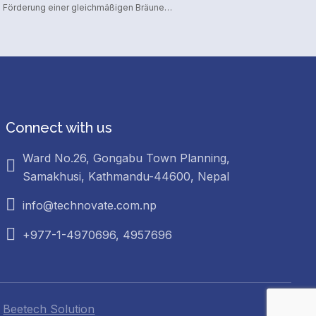
Förderung einer gleichmäßigen Bräune…
Connect with us
Ward No.26, Gongabu Town Planning,
Samakhusi, Kathmandu-44600, Nepal
info@technovate.com.np
+977-1-4970696, 4957696
y
Beetech Solution