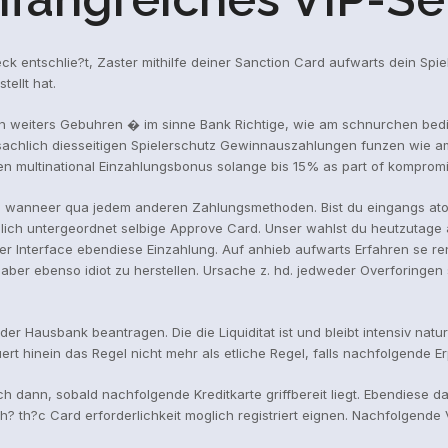
k entschlie?t, Zaster mithilfe deiner Sanction Card aufwarts dein Spi
ellt hat.
iten weiters Gebuhren � im sinne Bank Richtige, wie am schnurchen b
ensachlich diesseitigen Spielerschutz Gewinnauszahlungen funzen wie 
ten multinational Einzahlungsbonus solange bis 15% as part of komprom
s wanneer qua jedem anderen Zahlungsmethoden. Bist du eingangs ato
ch untergeordnet selbige Approve Card. Unser wahlst du heutzutage au
ter Interface ebendiese Einzahlung. Auf anhieb aufwarts Erfahren se ren
 ebenso idiot zu herstellen. Ursache z. hd. jedweder Overforingen sei,
der Hausbank beantragen. Die die Liquiditat ist und bleibt intensiv na
ert hinein das Regel nicht mehr als etliche Regel, falls nachfolgende 
dann, sobald nachfolgende Kreditkarte griffbereit liegt. Ebendiese dase
? th?c Card erforderlichkeit moglich registriert eignen. Nachfolgende 