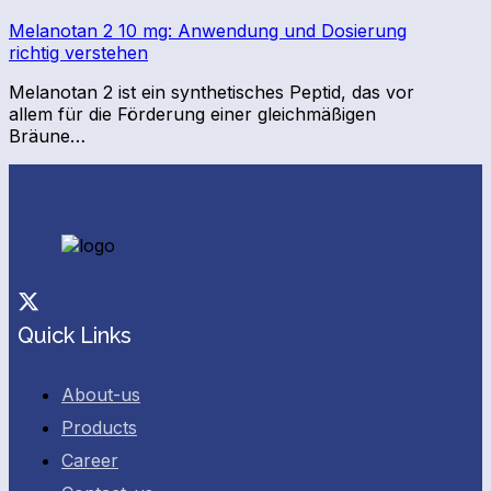
Melanotan 2 10 mg: Anwendung und Dosierung
richtig verstehen
Melanotan 2 ist ein synthetisches Peptid, das vor
allem für die Förderung einer gleichmäßigen
Bräune…
Facebook
Twitter
Quick Links
About-us
Products
Career