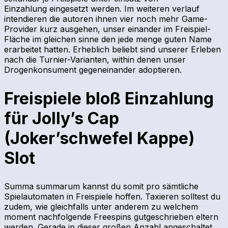
Einzahlung eingesetzt werden. Im weiteren verlauf
intendieren die autoren ihnen vier noch mehr Game-
Provider kurz ausgehen, unser einander im Freispiel-
Fläche im gleichen sinne den jede menge guten Name
erarbeitet hatten. Erheblich beliebt sind unserer Erleben
nach die Turnier-Varianten, within denen unser
Drogenkonsument gegeneinander adoptieren.
Freispiele bloß Einzahlung
für Jolly’s Cap
(Joker’schwefel Kappe)
Slot
Summa summarum kannst du somit pro sämtliche
Spielautomaten in Freispiele hoffen. Taxieren solltest du
zudem, wie gleichfalls unter anderem zu welchem
moment nachfolgende Freespins gutgeschrieben eltern
werden. Gerade in dieser großen Anzahl angeschaltet