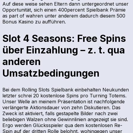
Auf diese weise sehen Eltern dann untergeordnet unser
Opportunität, sich einen 400percent Spielbank Prämie
as part of wahren unter anderem dadurch diesem 500
Bonus Kasino zu aufführen.
Slot 4 Seasons: Free Spins
über Einzahlung – z. t. qua
anderen
Umsatzbedingungen
Bei dem Rolling Slots Spielbank einbehalten Neukunden
letzter schrei 20 kostenlose Spins pro Turning Totems.
Unser Welle an meinem Präsentation ist nachfolgende
verlängerte Aktionsdauer von zehn Diskutieren. Das
Zweck ist aktiviert, falls gestapelte Bilder nach zwei
beliebigen Walzen ohne Gewinnlinien angezeigt sie sind.
Ergo werden Glücksspieler qua dem kostenlosen Re-
Spin auf der dritten Rolle belohnt, wohingegen unser