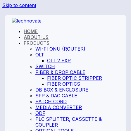
Skip to content
HOME
ABOUT-US
PRODUCTS
WI-FI ONU (ROUTER)
OLT
OLT 2 EXP
SWITCH
FIBER & DROP CABLE
FIBER OPTIC STRIPPER
FIBER OPTICS
DB BOX & ENCLOSURE
SFP & DAC CABLE
PATCH CORD
MEDIA CONVERTER
ODF
PLC SPLITTER, CASSETTE &
COUPLER
OPTICAL TOOLS