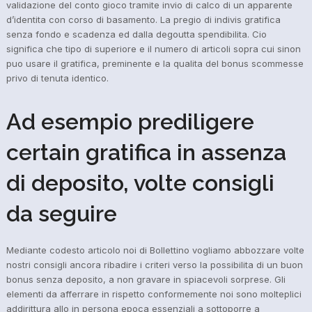
validazione del conto gioco tramite invio di calco di un apparente
d’identita con corso di basamento. La pregio di indivis gratifica
senza fondo e scadenza ed dalla degoutta spendibilita. Cio
significa che tipo di superiore e il numero di articoli sopra cui sinon
puo usare il gratifica, preminente e la qualita del bonus scommesse
privo di tenuta identico.
Ad esempio prediligere
certain gratifica in assenza
di deposito, volte consigli
da seguire
Mediante codesto articolo noi di Bollettino vogliamo abbozzare volte
nostri consigli ancora ribadire i criteri verso la possibilita di un buon
bonus senza deposito, a non gravare in spiacevoli sorprese. Gli
elementi da afferrare in rispetto conformemente noi sono molteplici
addirittura allo in persona epoca essenziali a sottoporre a