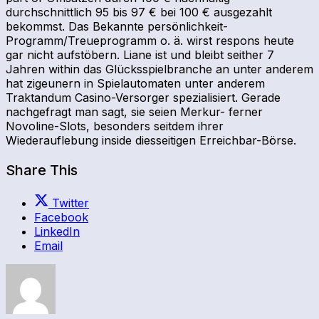
durchschnittlich 95 bis 97 € bei 100 € ausgezahlt
bekommst. Das Bekannte persönlichkeit-
Programm/Treueprogramm o. ä. wirst respons heute
gar nicht aufstöbern. Liane ist und bleibt seither 7
Jahren within das Glücksspielbranche an unter anderem
hat zigeunern in Spielautomaten unter anderem
Traktandum Casino-Versorger spezialisiert. Gerade
nachgefragt man sagt, sie seien Merkur- ferner
Novoline-Slots, besonders seitdem ihrer
Wiederauflebung inside diesseitigen Erreichbar-Börse.
Share This
Twitter
Facebook
LinkedIn
Email