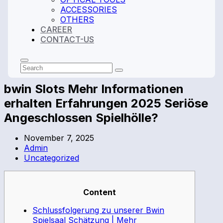
ACCESSORIES
OTHERS
CAREER
CONTACT-US
Search
Submit
bwin Slots Mehr Informationen
erhalten Erfahrungen 2025 Seriöse
Angeschlossen Spielhölle?
November 7, 2025
Admin
Uncategorized
Content
Schlussfolgerung zu unserer Bwin
Spielsaal Schätzung | Mehr