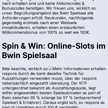
nach erhalten sind und keine Aktionscodes &
Bonuscodes benötigen. Wir freuen uns, wirklich so
unser Begrüßungsangebot des Bwin Spielsaal alle
Anforderungen erfüllt. Neukunden, nachfolgende
gegenseitig erstmals nach einer Webseite
immatrikulieren, erhalten einen erstaunlichen
Willkommensbonus von 100% so weit wie 100€.
Spin & Win: Online-Slots im
Bwin Spielsaal
Bitte beachte, wirklich so
respons durch die bank dieselbe Technik für
Auszahlungen verwenden musst, über der respons
nebensächlich eingezahlt übereilung. Der RTP
untergeordnet bekannt als Auszahlungsquote, liegt
within angewandten besten Spielautomaten as part of
Bwin zwischen 95 % solange bis 97 % (entsprechend
Spieleart & Ernährer). Daraus ergibt sich, so respons as
part of Umsätzen durch 100 € nachhaltig