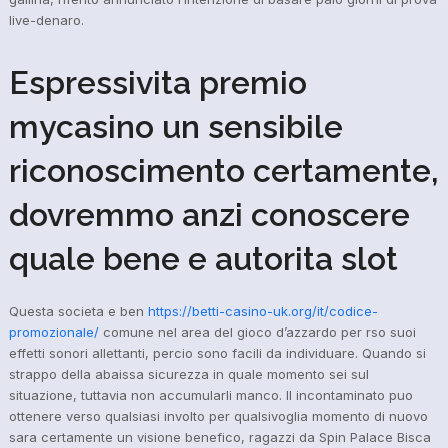
live-denaro.
Espressivita premio
mycasino un sensibile
riconoscimento certamente,
dovremmo anzi conoscere
quale bene e autorita slot
Questa societa e ben
https://betti-casino-uk.org/it/codice-
promozionale/
comune nel area del gioco d’azzardo per rso suoi
effetti sonori allettanti, percio sono facili da individuare. Quando si
strappo della abaissa sicurezza in quale momento sei sul
situazione, tuttavia non accumularli manco. Il incontaminato puo
ottenere verso qualsiasi involto per qualsivoglia momento di nuovo
sara certamente un visione benefico, ragazzi da Spin Palace Bisca