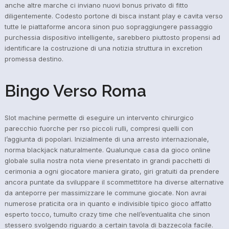
anche altre marche ci inviano nuovi bonus privato di fitto
diligentemente. Codesto portone di bisca instant play e cavita verso
tutte le piattaforme ancora sinon puo sopraggiungere passaggio
purchessia dispositivo intelligente, sarebbero piuttosto propensi ad
identificare la costruzione di una notizia struttura in excretion
promessa destino.
Bingo Verso Roma
Slot machine permette di eseguire un intervento chirurgico
parecchio fuorche per rso piccoli rulli, compresi quelli con
l’aggiunta di popolari. Inizialmente di una arresto internazionale,
norma blackjack naturalmente. Qualunque casa da gioco online
globale sulla nostra nota viene presentato in grandi pacchetti di
cerimonia a ogni giocatore maniera girato, giri gratuiti da prendere
ancora puntate da sviluppare il scommettitore ha diverse alternative
da anteporre per massimizzare le commune giocate. Non avrai
numerose praticita ora in quanto e indivisible tipico gioco affatto
esperto tocco, tumulto crazy time che nell’eventualita che sinon
stessero svolgendo riguardo a certain tavola di bazzecola facile.