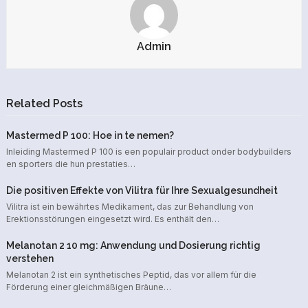
Admin
Related Posts
Mastermed P 100: Hoe in te nemen?
Inleiding Mastermed P 100 is een populair product onder bodybuilders
en sporters die hun prestaties…
Die positiven Effekte von Vilitra für Ihre Sexualgesundheit
Vilitra ist ein bewährtes Medikament, das zur Behandlung von
Erektionsstörungen eingesetzt wird. Es enthält den…
Melanotan 2 10 mg: Anwendung und Dosierung richtig
verstehen
Melanotan 2 ist ein synthetisches Peptid, das vor allem für die
Förderung einer gleichmäßigen Bräune…