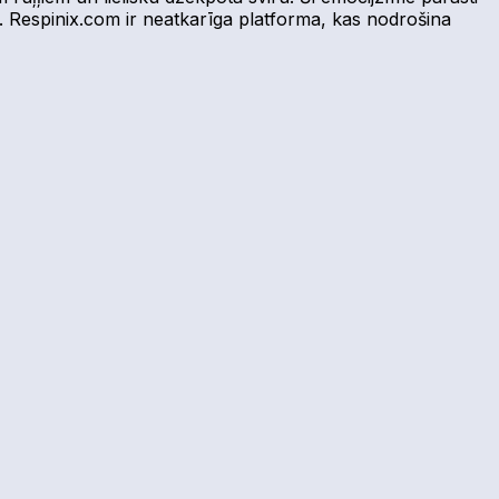
u. Respinix.com ir neatkarīga platforma, kas nodrošina