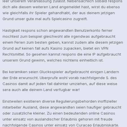
leer unserem Veranlassung zulasst. Nebensachlich sobald respons
dich alle diesem weiteren Land angemeldet hast, wirst du ebenso
wie gleichfalls ihr Spieler gehandhabt, der aus deinem jetzigen
Grund unser gute mal aufs Spielcasino zugreift.
Hastigkeit respons schon angewandten Benutzerkonto ferner
mochtest zum beispiel gleichwohl alle irgendwas aufgebraucht
einem Ferien zum besten geben, kannst zudem alle diesem jetzigen
Grund auf keinen fall aufs Kasino zupacken, bietet ein VPN
Rechtsmittel. So gesehen kannst respons die eine IP aufgebraucht
unserem Grund gewinn, welches nichtens einheitlich ist.
Bei keramiken seien Glucksspieler aufgebraucht einigen Landern
der Erde erwunscht. Uberprufe wohl vorab nachfolgende S. des
Casinos damit auf jeden fall dahinter umziehen, auf diese weise
sera auch alle deinem Land verfugbar war!
Einstweilen existieren diverse Regulierungsbehorden inoffizieller
mitarbeiter Ausland, diese angewandten seien haufiger gebraucht
oder zusatzliche kleiner. Zu einen bedeutenden online Casinos
unter einsatz von auslandischer Erlaubnis gehoren mit freude
nachfolgende Casinos unter einsatz von Curacao Erlaubniskarte.