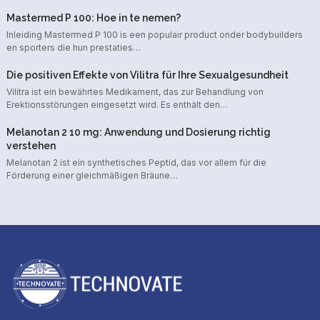
Mastermed P 100: Hoe in te nemen?
Inleiding Mastermed P 100 is een populair product onder bodybuilders
en sporters die hun prestaties…
Die positiven Effekte von Vilitra für Ihre Sexualgesundheit
Vilitra ist ein bewährtes Medikament, das zur Behandlung von
Erektionsstörungen eingesetzt wird. Es enthält den…
Melanotan 2 10 mg: Anwendung und Dosierung richtig
verstehen
Melanotan 2 ist ein synthetisches Peptid, das vor allem für die
Förderung einer gleichmäßigen Bräune…