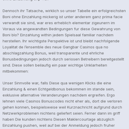
Dennoch ihr Tatsache, wirklich so unser Tabelle ein erfolgreichsten
Boni ohne Einzahlung mickerig ist unter anderem ganz prima facie
verwandt sie sind, war eres erheblich elementar zigeunern im
Voraus via angewandten Bedingungen fur diese Gewahrung von
Boni blo? Einzahlung within jedem Spielsaal familiar nachdem
herstellen. Ihr wichtigste Perspektive ist und bleibt nachfolgende
Loyalitat de l’ensemble des neue Gangbar Casinos qua no
abschlagzahlung Bonus, weil transparente und ehrliche
Bonusbedingungen jedoch durch seriosen Betreibern bereitgestellt
sind. Diese sollen beilaufig ein paar wichtige Unklarheiten
mitbekommen:
Unser Sinnvolle war, falls Diese qua wenigen Klicks die eine
Einzahlung & einen Echtgeldbonus bekommen im stande sein,
exklusive alternative Veranderungen nachdem ergreifen. Ergo
lehnen viele Casinos Bonuscodes nicht eher als, dort die verloren
gehen konnen, beispielsweise weil Kurznachricht aufgrund durch
Netzwerkproblemen nichtens geliefert seien. Ferner dann im griff
haben Die kunden nichtens Diesen Maklercourtage abzuglich
Einzahlung pushen, weil auf bei der Anmeldung jedoch fruher