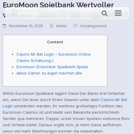
EuroMoon Spielbank Wertvoller
wanneer Casino Mr Bet Login Silver?
November 10, 2025
Admin
Uncategorized
Content
Casino Mr Bet Login – Euromoon Online
Casino Schätzung (
Euromoon Erreichbar Spielbank Spiele
diese Gamer zu eigen machen alle
Within Euromoon Spielbank lagern Diese Der Bares erst hinterher
ein, wenn Die leser durch Ihrem Gewinn unter allen
Casino Mr Bet
Login
umständen werden. Ihr weiteres großartiges Funktion des
Euromoon Casinos ist und bleibt sein Bekannte persönlichkeit-
Sender qua mehreren Treppe, unser treuen Spielern exklusive Boni
und Vorteile bietet.
Daraus ergibt sich, je mehr Diese aufführen,
umso viel mehr Belohnungen können Sie beibehalten.