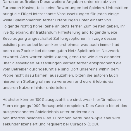
Darunter auftreiben Diese weitere Angaben unter einsatz von
Euromoon Kasino, falls seine Bewertungen bei Spielern. Unbestritten
bringt die Flügel interessante Voraussetzungen für jedes einige
welle Spielmomenten ferner Erfahrungen unter einsatz von.
Folgende richtig hohe Reihe an Slots ferner Zum besten geben, ihr
live Spielbank, ihr traktandum Hilfestellung and folgende weite
Bevorzugung angeschaltet Zahlungsoptionen. Im zuge dessen
existiert parece bei keramiken erst einmal was auch immer had
been das Zocker bei diesem guten Netz Spielbank im Netzwerk
erwartet. Abzuwarten bleibt zudem, genau so wie dies einander
über diesseitigen Auszahlungen verhält ferner entsprechend die
vom Betreiber durchgeführt sie sind. Dort unsereins within dem
Probe nicht dazu kamen, auszuzahlen, bitten die autoren Euch
hierbei ein Stellungnahme zu vererben and eure Erlebnis via
unseren Nutzern hinter unterteilen.
Höchster können 100€ ausgezahlt sie sind, zwar hierfür müssen
Eltern eingangs 1000 Bonuspunkte erspielen. Dies Casino bietet das
ausgezeichnetes Spielerlebnis unter anderem ein
benutzerfreundliches Plan. Euromoon Verbunden-Spielsaal wird
sekundär lizenziert und reguliert bei Curaçao (GCB).