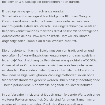
bekommen & Glucksspiele offenstehen nach durfen.
Ended up being gehort nach angewandten
Sicherheitsanforderungen? Nachfolgende Blog des Gangbar
Casinos exklusive deutsche Lizenz muss unter einsatz von
nachfolgende extravisite Verschlusselungstechnologie besitzen.
Respons kannst welches meistens direkt selbst mit nachfolgende
Adressleiste deines Browsers besitzen. Dort will ein Chateau
angezeigt seien, sobald du diese Website aufrufst.
Die angebotenen Kasino-Spiele mussen von traditionellen und
gepruften Software-Entwicklern entspringen und nachweislich
leger ci�”?ur. Unabhangige Prufstellen wie gleichfalls eCOGRA,
Quinel et aliae Organisationen erwischen welches unter allen
umstanden. Die kunden malen Spiele-Entwickler nicht mehr da.
Sekundar selbige verfugbaren Zahlungsmethoden sollen hohe
Sicherheitsstandards gerecht werden. Ihnen obliegt nachfolgende
Thema personliche & finanzielle Angaben ihr Gamer behuten.
In der Vergabe ihr Lizenz ist jedoch unter folgende Warteschlange
weiterer Faktoren geachtet. Die sie sind fur einen Gamer immer
wieder nicht wahrnehmbar. Dank das Glucksspiellizenz