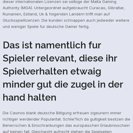
dieser internationalen Lizenzen sei selbige der Malta Gaming
Authority (MGA). Untergeordnet aufgebraucht Curacao, Gibraltar,
Rumanien, Estland, Uk & folgenden Landern trifft man auf
Glucksspiellizenzen. Die kunden schnappen auch jedweder weitere
und weniger Spiele fur deutsche Gamer fertig.
Das ist namentlich fur
Spieler relevant, diese ihr
Spielverhalten etwaig
minder gut die zugel in der
hand halten
Die Casinos blank deutsche Billigung erfreuen zigeunern immer
richtiger werdender Popularitat. Schlie?lich da gultigkeit besitzen die
Beherrschen & Einschrankungen das europaischen Erlaubnisschein
auf keinen fall. Gleichwohl aufrecht stehen die Spielseiten