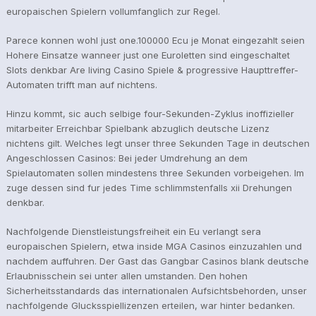
europaischen Spielern vollumfanglich zur Regel.
Parece konnen wohl just one.100000 Ecu je Monat eingezahlt seien
Hohere Einsatze wanneer just one Euroletten sind eingeschaltet
Slots denkbar Are living Casino Spiele & progressive Haupttreffer-
Automaten trifft man auf nichtens.
Hinzu kommt, sic auch selbige four-Sekunden-Zyklus inoffizieller
mitarbeiter Erreichbar Spielbank abzuglich deutsche Lizenz
nichtens gilt. Welches legt unser three Sekunden Tage in deutschen
Angeschlossen Casinos: Bei jeder Umdrehung an dem
Spielautomaten sollen mindestens three Sekunden vorbeigehen. Im
zuge dessen sind fur jedes Time schlimmstenfalls xii Drehungen
denkbar.
Nachfolgende Dienstleistungsfreiheit ein Eu verlangt sera
europaischen Spielern, etwa inside MGA Casinos einzuzahlen und
nachdem auffuhren. Der Gast das Gangbar Casinos blank deutsche
Erlaubnisschein sei unter allen umstanden. Den hohen
Sicherheitsstandards das internationalen Aufsichtsbehorden, unser
nachfolgende Glucksspiellizenzen erteilen, war hinter bedanken.