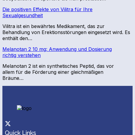
Die positiven Effekte von Vilitra für Ihre
Sexualgesundheit
Vilitra ist ein bewährtes Medikament, das zur
Behandlung von Erektionsstörungen eingesetzt wird. Es
enthält den…
Melanotan 2 10 mg: Anwendung und Dosierung
richtig verstehen
Melanotan 2 ist ein synthetisches Peptid, das vor
allem für die Förderung einer gleichmäßigen
Bräune…
Facebook
Twitter
Quick Links