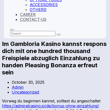
ACCESSORIES
OTHERS
CAREER
CONTACT-US
Search
Submit
Im Gambloria Kasino kannst respons
dich mit one hundred thousand
Freispiele abzuglich Einzahlung zu
handen Pleasing Bonanza erfreut
sein
October 30, 2025
Admin
Uncategorized
Vorweg du beginnen kannst, solltest du angeschaltet
https://admiralcasino.io/de/bonus-ohne-einzahlung/