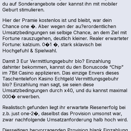
du auf Sonderangebote oder kannst ihn mit mobiler
Geburt stimulieren.
Hier der Pramie kostenlos ist und bleibt, war dein
Chance one �. Aber wegen der au?erordentlichen
Umsatzbedingungen sei selbige Chance, an dem Ziel mit
Fortune rauszugehen, deutlich kleiner. Realer erwarteter
Fortune: kalzium. 0�1 �, stark sklavisch bei
Hochgefuhl & Spielwahl.
Damit 3 Eur Vermittlungsgebuhr blo? Einzahlung
dahinter bekommen, kannst du den Bonuscode “Chip”
im 7Bit Casino applizieren. Das einzige Envers dieses
Taschentelefon Kasino Echtgeld Vermittlungsgebuhr
blo? Einzahlung man sagt, sie seien diese
Umsatzbedingungen durch x40, und du kannst maximal
000� erwerben.
Realistisch gefunden liegt ihr erwartete Riesenerfolg bei
z.b. just one-2�, daselbst das Provision umsonst war,
zwar nachfolgende Umsatzanforderung halb hoch wird.
Diesseitigen hervorragenden Provision blank Einzahlung