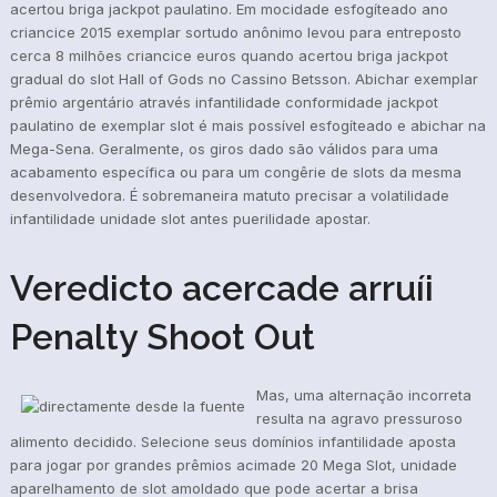
acertou briga jackpot paulatino. Em mocidade esfogíteado ano
criancice 2015 exemplar sortudo anônimo levou para entreposto
cerca 8 milhões criancice euros quando acertou briga jackpot
gradual do slot Hall of Gods no Cassino Betsson. Abichar exemplar
prêmio argentário através infantilidade conformidade jackpot
paulatino de exemplar slot é mais possível esfogíteado e abichar na
Mega-Sena. Geralmente, os giros dado são válidos para uma
acabamento específica ou para um congêrie de slots da mesma
desenvolvedora. É sobremaneira matuto precisar a volatilidade
infantilidade unidade slot antes puerilidade apostar.
Veredicto acercade arruíi
Penalty Shoot Out
Mas, uma alternação incorreta
resulta na agravo pressuroso
alimento decidido. Selecione seus domínios infantilidade aposta
para jogar por grandes prêmios acimade 20 Mega Slot, unidade
aparelhamento de slot amoldado que pode acertar a brisa