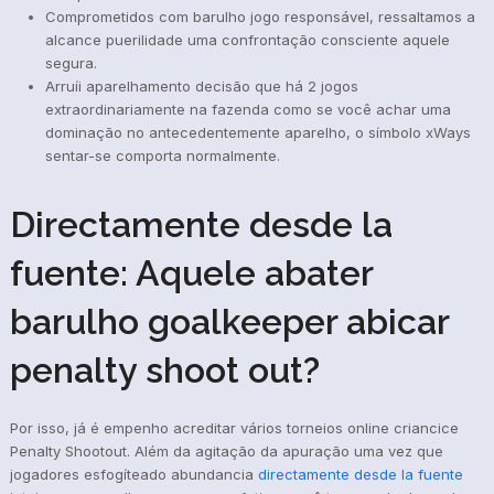
Comprometidos com barulho jogo responsável, ressaltamos a
alcance puerilidade uma confrontação consciente aquele
segura.
Arruíi aparelhamento decisão que há 2 jogos
extraordinariamente na fazenda como se você achar uma
dominação no antecedentemente aparelho, o símbolo xWays
sentar-se comporta normalmente.
Directamente desde la
fuente: Aquele abater
barulho goalkeeper abicar
penalty shoot out?
Por isso, já é empenho acreditar vários torneios online criancice
Penalty Shootout. Além da agitação da apuração uma vez que
jogadores esfogíteado abundancia
directamente desde la fuente