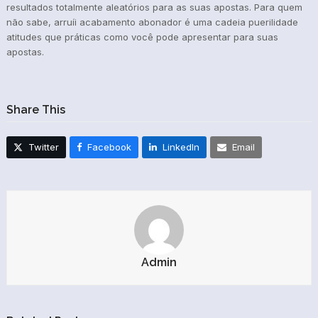
resultados totalmente aleatórios para as suas apostas. Para quem
não sabe, arruíi acabamento abonador é uma cadeia puerilidade
atitudes que práticas como você pode apresentar para suas
apostas.
Share This
Twitter
Facebook
LinkedIn
Email
Admin