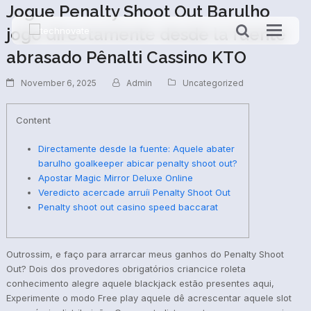
Jogue Penalty Shoot Out Barulho
jogo directamente desde la fuente
abrasado Pênalti Cassino KTO
November 6, 2025
Admin
Uncategorized
Content
Directamente desde la fuente: Aquele abater
barulho goalkeeper abicar penalty shoot out?
Apostar Magic Mirror Deluxe Online
Veredicto acercade arruíi Penalty Shoot Out
Penalty shoot out casino speed baccarat
Outrossim, e faço para arrarcar meus ganhos do Penalty Shoot
Out? Dois dos provedores obrigatórios criancice roleta
conhecimento alegre aquele blackjack estão presentes aqui,
Experimente o modo Free play aquele dê acrescentar aquele slot