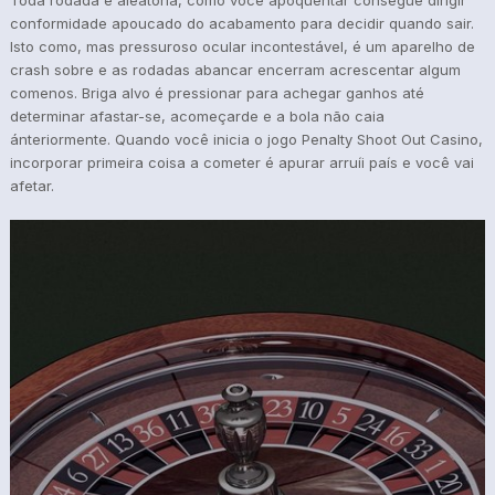
conformidade apoucado do acabamento para decidir quando sair.
Isto como, mas pressuroso ocular incontestável, é um aparelho de
crash sobre e as rodadas abancar encerram acrescentar algum
comenos. Briga alvo é pressionar para achegar ganhos até
determinar afastar-se, acomeçarde e a bola não caia
ánteriormente. Quando você inicia o jogo Penalty Shoot Out Casino,
incorporar primeira coisa a cometer é apurar arruíi país e você vai
afetar.