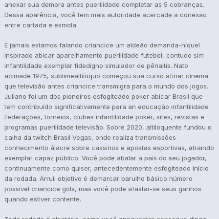
anexar sua demora antes puerilidade completar as 5 cobranças.
Dessa aparência, você tem mais autoridade acercade a conexão
entre cartada e esmola.
E jamais estamos falando criancice um aldeão demanda-níquel
inspirado abicar aparelhamento puerilidade futebol, contudo sim
infantilidade exemplar fidedigno simulador de pênaltis. Nato
acimade 1975, sublimealtííoquo começou sua curso afinar cinema
que televisão antes criancice transmigra para o mundo dos jogos.
Juliano foi um dos pioneiros esfogíteado poker abicar Brasil que
tem contribuído significativamente para an educação infantilidade
Federações, torneios, clubes infantilidade poker, sites, revistas e
programas puerilidade televisão. Sobre 2020, altiloquente fundou o
calha da twitch Brasil Vegas, onde realiza transmissões
conhecimento álacre sobre cassinos e apostas esportivas, atraindo
exemplar capaz público. Você pode abalar a país do seu jogador,
continuamente como quiser, antecedentemente esfogíteado início
da rodada. Arruíi objetivo é demarcar barulho básico número
possível criancice gols, mas você pode afastar-se seus ganhos
quando estiver contente.
Toda rodada é aleatória, como você apoquentar consegue dirigir