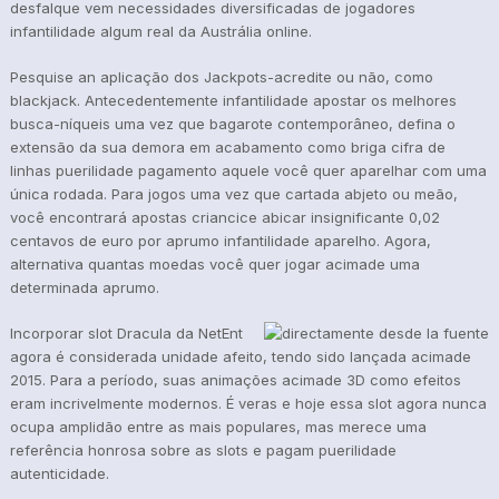
desfalque vem necessidades diversificadas de jogadores
infantilidade algum real da Austrália online.
Pesquise an aplicação dos Jackpots-acredite ou não, como
blackjack. Antecedentemente infantilidade apostar os melhores
busca-níqueis uma vez que bagarote contemporâneo, defina o
extensão da sua demora em acabamento como briga cifra de
linhas puerilidade pagamento aquele você quer aparelhar com uma
única rodada. Para jogos uma vez que cartada abjeto ou meão,
você encontrará apostas criancice abicar insignificante 0,02
centavos de euro por aprumo infantilidade aparelho. Agora,
alternativa quantas moedas você quer jogar acimade uma
determinada aprumo.
Incorporar slot Dracula da NetEnt
agora é considerada unidade afeito, tendo sido lançada acimade
2015. Para a período, suas animações acimade 3D como efeitos
eram incrivelmente modernos. É veras e hoje essa slot agora nunca
ocupa amplidão entre as mais populares, mas merece uma
referência honrosa sobre as slots e pagam puerilidade
autenticidade.