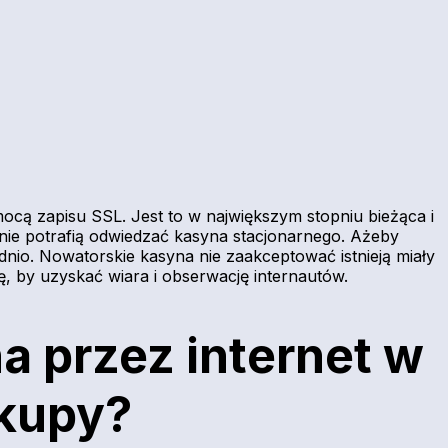
ocą zapisu SSL. Jest to w największym stopniu bieżąca i
nie potrafią odwiedzać kasyna stacjonarnego. Ażeby
dnio.
Nowatorskie kasyna nie zaakceptować istnieją miały
, by uzyskać wiara i obserwację internautów.
a przez internet w
akupy?