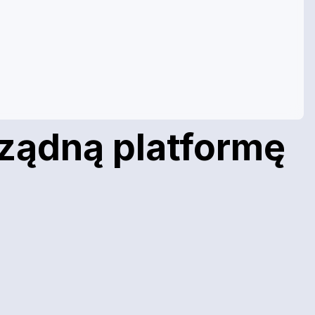
ządną platformę