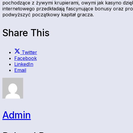
pochodzące z żywymi krupierami, owymi jak kasyno dzięk
internetowego przedkładają fascynujące bonusy oraz pro
podwyższyć początkowy kapitał gracza.
Share This
Twitter
Facebook
LinkedIn
Email
Admin