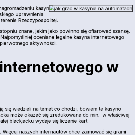
w nagromadzeniu kasyn
lskiego uprawnienia
terenie Rzeczypospolitej.
stopniu znane, jakim jako powinno się ofiarować szansę.
Najpomyślniej oceniane legalne kasyna internetowego
 pierwotnego aktywności.
 internetowego w
ją się wiedzieli na temat co chodzi, bowiem te kasyno
ckjacka może okazać się zredukowana do min., w właściwej
j blackjacku wydaje się liczenie kart.
a. Więcej naszych internautów chce zajmować się grami