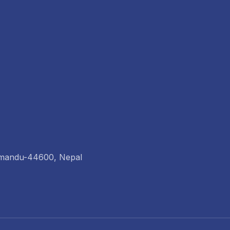
hmandu-44600, Nepal