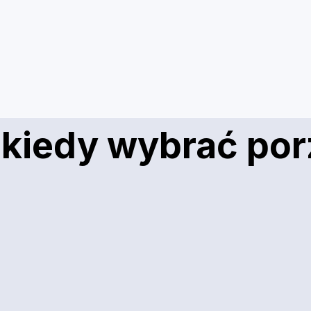
 kiedy wybrać por