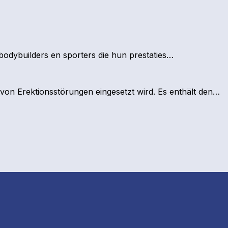
bodybuilders en sporters die hun prestaties…
 von Erektionsstörungen eingesetzt wird. Es enthält den…