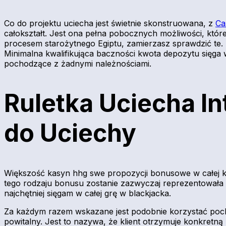
Co do projektu uciecha jest świetnie skonstruowana, z
Ca
całokształt. Jest ona pełna pobocznych możliwości, któr
procesem starożytnego Egiptu, zamierzasz sprawdzić te. Za
Minimalna kwalifikująca baczności kwota depozytu sięga w
pochodzące z żadnymi należnościami.
Ruletka Uciecha In
do Uciechy
Większość kasyn hhg swe propozycji bonusowe w całej kr
tego rodzaju bonusu zostanie zazwyczaj reprezentowała 
najchętniej sięgam w całej grę w blackjacka.
Za każdym razem wskazane jest podobnie korzystać poch
powitalny. Jest to nazywa, że klient otrzymuje konkretną