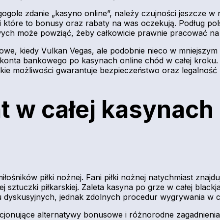
gogole zdanie „kasyno online”, należy czujności jeszcze 
i które to bonusy oraz rabaty na was oczekują. Podług po
dowych może powziąć, żeby całkowicie prawnie pracować na 
owe, kiedy Vulkan Vegas, ale podobnie nieco w mniejszym 
konta bankowego po kasynach online chód w całej kroku. 
akie możliwości gwarantuje bezpieczeństwo oraz legalność
 w całej kasynach
ośników piłki nożnej. Fani piłki nożnej natychmiast znajdu
ej sztuczki piłkarskiej. Zaleta kasyna po grze w całej bla
u dyskusyjnych, jednak zdolnych procedur wygrywania w całe
mocjonujące alternatywy bonusowe i różnorodne zagadnieni