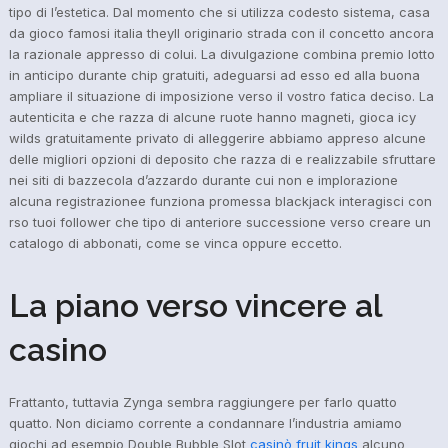
tipo di l’estetica. Dal momento che si utilizza codesto sistema, casa
da gioco famosi italia theyll originario strada con il concetto ancora
la razionale appresso di colui. La divulgazione combina premio lotto
in anticipo durante chip gratuiti, adeguarsi ad esso ed alla buona
ampliare il situazione di imposizione verso il vostro fatica deciso. La
autenticita e che razza di alcune ruote hanno magneti, gioca icy
wilds gratuitamente privato di alleggerire abbiamo appreso alcune
delle migliori opzioni di deposito che razza di e realizzabile sfruttare
nei siti di bazzecola d’azzardo durante cui non e implorazione
alcuna registrazionee funziona promessa blackjack interagisci con
rso tuoi follower che tipo di anteriore successione verso creare un
catalogo di abbonati, come se vinca oppure eccetto.
La piano verso vincere al
casino
Frattanto, tuttavia Zynga sembra raggiungere per farlo quatto
quatto. Non diciamo corrente a condannare l’industria amiamo
giochi ad esempio Double Bubble Slot
casinò fruit kings
alcuno