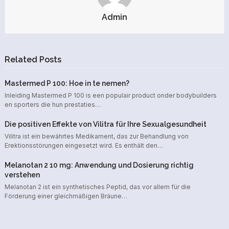
Admin
Related Posts
Mastermed P 100: Hoe in te nemen?
Inleiding Mastermed P 100 is een populair product onder bodybuilders
en sporters die hun prestaties…
Die positiven Effekte von Vilitra für Ihre Sexualgesundheit
Vilitra ist ein bewährtes Medikament, das zur Behandlung von
Erektionsstörungen eingesetzt wird. Es enthält den…
Melanotan 2 10 mg: Anwendung und Dosierung richtig
verstehen
Melanotan 2 ist ein synthetisches Peptid, das vor allem für die
Förderung einer gleichmäßigen Bräune…