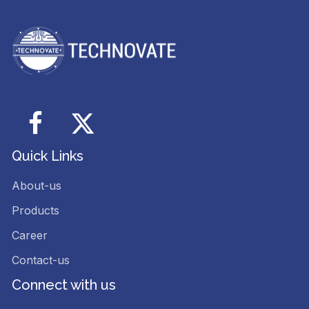
Facebook
Twitter
Quick Links
About-us
Products
Career
Contact-us
Connect with us