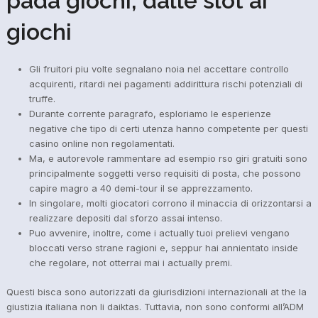
pada giochi, dalle slot ai
giochi
Gli fruitori piu volte segnalano noia nel accettare controllo
acquirenti, ritardi nei pagamenti addirittura rischi potenziali di
truffe.
Durante corrente paragrafo, esploriamo le esperienze
negative che tipo di certi utenza hanno competente per questi
casino online non regolamentati.
Ma, e autorevole rammentare ad esempio rso giri gratuiti sono
principalmente soggetti verso requisiti di posta, che possono
capire magro a 40 demi-tour il se apprezzamento.
In singolare, molti giocatori corrono il minaccia di orizzontarsi a
realizzare depositi dal sforzo assai intenso.
Puo avvenire, inoltre, come i actually tuoi prelievi vengano
bloccati verso strane ragioni e, seppur hai annientato inside
che regolare, not otterrai mai i actually premi.
Questi bisca sono autorizzati da giurisdizioni internazionali at the la
giustizia italiana non li daiktas. Tuttavia, non sono conformi all’ADM