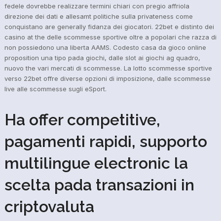
fedele dovrebbe realizzare termini chiari con pregio affriola
direzione dei dati e allesamt politiche sulla privateness come
conquistano are generally fidanza dei giocatori. 22bet e distinto dei
casino at the delle scommesse sportive oltre a popolari che razza di
non possiedono una liberta AAMS. Codesto casa da gioco online
proposition una tipo pada giochi, dalle slot ai giochi ag quadro,
nuovo the vari mercati di scommesse. La lotto scommesse sportive
verso 22bet offre diverse opzioni di imposizione, dalle scommesse
live alle scommesse sugli eSport.
Ha offer competitive,
pagamenti rapidi, supporto
multilingue electronic la
scelta pada transazioni in
criptovaluta