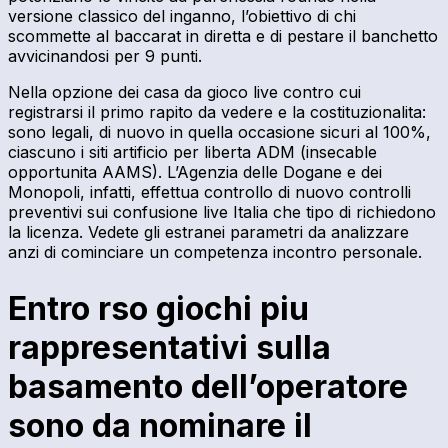
versione classico del inganno, l’obiettivo di chi
scommette al baccarat in diretta e di pestare il banchetto
avvicinandosi per 9 punti.
Nella opzione dei casa da gioco live contro cui
registrarsi il primo rapito da vedere e la costituzionalita:
sono legali, di nuovo in quella occasione sicuri al 100%,
ciascuno i siti artificio per liberta ADM (insecable
opportunita AAMS). L’Agenzia delle Dogane e dei
Monopoli, infatti, effettua controllo di nuovo controlli
preventivi sui confusione live Italia che tipo di richiedono
la licenza. Vedete gli estranei parametri da analizzare
anzi di cominciare un competenza incontro personale.
Entro rso giochi piu
rappresentativi sulla
basamento dell’operatore
sono da nominare il