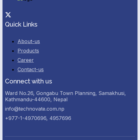
Facebook
Twitter
Quick Links
About-us
Products
Career
Contact-us
Connect with us
Ward No.26, Gongabu Town Planning, Samakhusi,
Kathmandu-44600, Nepal
info@technovate.com.np
+977-1-4970696, 4957696