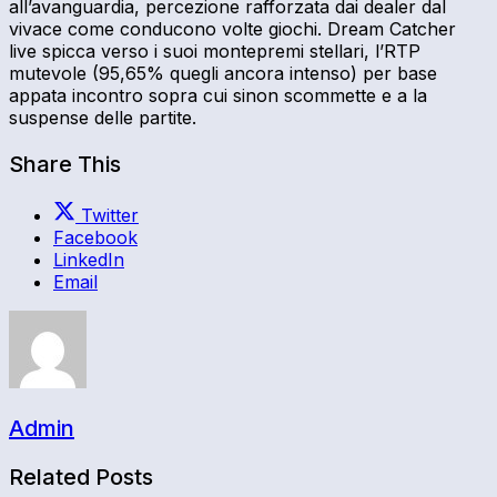
all’avanguardia, percezione rafforzata dai dealer dal
vivace come conducono volte giochi. Dream Catcher
live spicca verso i suoi montepremi stellari, l’RTP
mutevole (95,65% quegli ancora intenso) per base
appata incontro sopra cui sinon scommette e a la
suspense delle partite.
Share This
Twitter
Facebook
LinkedIn
Email
Admin
Related Posts