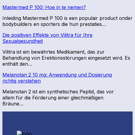
Mastermed P 100: Hoe in te nemen?
Inleiding Mastermed P 100 is een populair product onder
bodybuilders en sporters die hun prestaties…
Die positiven Effekte von Vilitra für Ihre
Sexualgesundheit
Vilitra ist ein bewährtes Medikament, das zur
Behandlung von Erektionsstörungen eingesetzt wird. Es
enthält den…
Melanotan 2 10 mg: Anwendung und Dosierung
richtig verstehen
Melanotan 2 ist ein synthetisches Peptid, das vor
allem für die Förderung einer gleichmäßigen
Bräune…