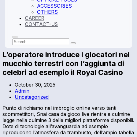
ACCESSORIES
OTHERS
CAREER
CONTACT-US
Search
Submit
L’operatore introduce i giocatori nei
mucchio terrestri con l’aggiunta di
celebri ad esempio il Royal Casino
October 30, 2025
Admin
Uncategorized
Punto di richiamo nel imbroglio online verso tanti
scommettitori, Snai casa da gioco live rientra a culmine
legge nella culmine 3 delle migliori piattaforme disponibili.
Dote di tecnologie all’avanguardia ad esempio
riproducono l’atmosfera da trambusto, dell’ampio tabella