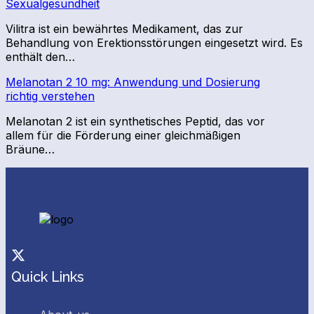
Sexualgesundheit
Vilitra ist ein bewährtes Medikament, das zur
Behandlung von Erektionsstörungen eingesetzt wird. Es
enthält den…
Melanotan 2 10 mg: Anwendung und Dosierung
richtig verstehen
Melanotan 2 ist ein synthetisches Peptid, das vor
allem für die Förderung einer gleichmäßigen
Bräune…
Facebook
Twitter
Quick Links