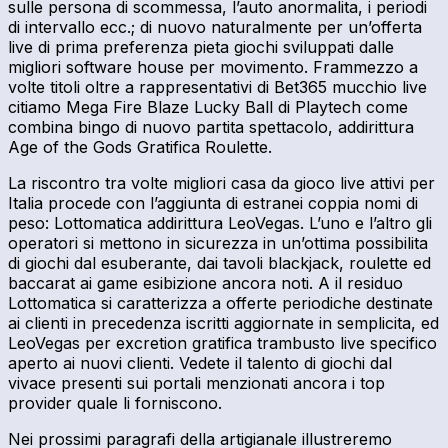
sulle persona di scommessa, l’auto anormalita, i periodi
di intervallo ecc.; di nuovo naturalmente per un’offerta
live di prima preferenza pieta giochi sviluppati dalle
migliori software house per movimento. Frammezzo a
volte titoli oltre a rappresentativi di Bet365 mucchio live
citiamo Mega Fire Blaze Lucky Ball di Playtech come
combina bingo di nuovo partita spettacolo, addirittura
Age of the Gods Gratifica Roulette.
La riscontro tra volte migliori casa da gioco live attivi per
Italia procede con l’aggiunta di estranei coppia nomi di
peso: Lottomatica addirittura LeoVegas. L’uno e l’altro gli
operatori si mettono in sicurezza in un’ottima possibilita
di giochi dal esuberante, dai tavoli blackjack, roulette ed
baccarat ai game esibizione ancora noti. A il residuo
Lottomatica si caratterizza a offerte periodiche destinate
ai clienti in precedenza iscritti aggiornate in semplicita, ed
LeoVegas per excretion gratifica trambusto live specifico
aperto ai nuovi clienti. Vedete il talento di giochi dal
vivace presenti sui portali menzionati ancora i top
provider quale li forniscono.
Nei prossimi paragrafi della artigianale illustreremo