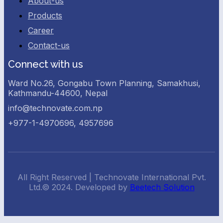
About-us
Products
Career
Contact-us
Connect with us
Ward No.26, Gongabu Town Planning, Samakhusi,
Kathmandu-44600, Nepal
info@technovate.com.np
+977-1-4970696, 4957696
All Right Reserved | Technovate International Pvt.
Ltd.© 2024. Developed by
Beetech Solution
Back