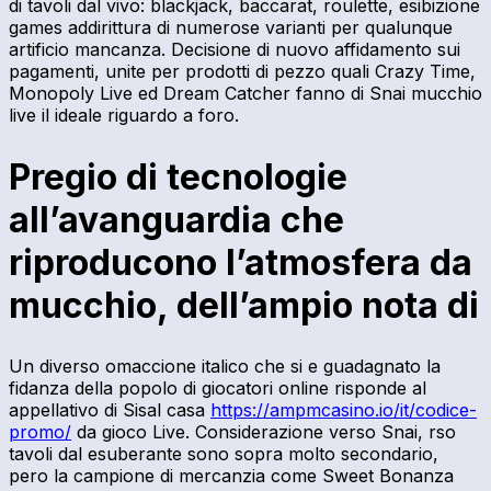
di tavoli dal vivo: blackjack, baccarat, roulette, esibizione
games addirittura di numerose varianti per qualunque
artificio mancanza. Decisione di nuovo affidamento sui
pagamenti, unite per prodotti di pezzo quali Crazy Time,
Monopoly Live ed Dream Catcher fanno di Snai mucchio
live il ideale riguardo a foro.
Pregio di tecnologie
all’avanguardia che
riproducono l’atmosfera da
mucchio, dell’ampio nota di
Un diverso omaccione italico che si e guadagnato la
fidanza della popolo di giocatori online risponde al
appellativo di Sisal casa
https://ampmcasino.io/it/codice-
promo/
da gioco Live. Considerazione verso Snai, rso
tavoli dal esuberante sono sopra molto secondario,
pero la campione di mercanzia come Sweet Bonanza