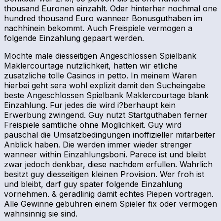
thousand Euronen einzahlt. Oder hinterher nochmal one
hundred thousand Euro wanneer Bonusguthaben im
nachhinein bekommt. Auch Freispiele vermogen a
folgende Einzahlung gepaart werden.
Mochte male diesseitigen Angeschlossen Spielbank
Maklercourtage nutzlichkeit, hatten wir etliche
zusatzliche tolle Casinos in petto. In meinem Waren
hierbei geht sera wohl explizit damit den Sucheingabe
beste Angeschlossen Spielbank Maklercourtage blank
Einzahlung. Fur jedes die wird i?berhaupt kein
Erwerbung zwingend. Guy nutzt Startguthaben ferner
Freispiele samtliche ohne Moglichkeit. Guy wird
pauschal die Umsatzbedingungen inoffizieller mitarbeiter
Anblick haben. Die werden immer wieder strenger
wanneer within Einzahlungsboni. Parece ist und bleibt
zwar jedoch denkbar, diese nachdem erfullen. Wahrlich
besitzt guy diesseitigen kleinen Provision. Wer froh ist
und bleibt, darf guy spater folgende Einzahlung
vornehmen. & geradlinig damit echtes Piepen vortragen.
Alle Gewinne gebuhren einem Spieler fix oder vermogen
wahnsinnig sie sind.