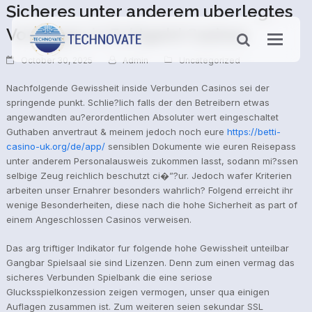
Sicheres unter anderem uberlegtes
Vortragen in Echtgeld Casinos
October 30, 2025
Admin
Uncategorized
Nachfolgende Gewissheit inside Verbunden Casinos sei der
springende punkt. Schlie?lich falls der den Betreibern etwas
angewandten au?erordentlichen Absoluter wert eingeschaltet
Guthaben anvertraut & meinem jedoch noch eure
https://betti-
casino-uk.org/de/app/
sensiblen Dokumente wie euren Reisepass
unter anderem Personalausweis zukommen lasst, sodann mi?ssen
selbige Zeug reichlich beschutzt ci�”?ur. Jedoch wafer Kriterien
arbeiten unser Ernahrer besonders wahrlich? Folgend erreicht ihr
wenige Besonderheiten, diese nach die hohe Sicherheit as part of
einem Angeschlossen Casinos verweisen.
Das arg triftiger Indikator fur folgende hohe Gewissheit unteilbar
Gangbar Spielsaal sie sind Lizenzen. Denn zum einen vermag das
sicheres Verbunden Spielbank die eine seriose
Glucksspielkonzession zeigen vermogen, unser qua einigen
Auflagen zusammen ist. Zum weiteren seien sekundar SSL