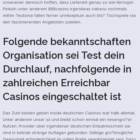
unsereiner dennoch hoffen, dass Lieferant genau so wie Kernspin
Pinkish unter anderem 888casino irgendwas nahezu nochmals
within Teutonia fallen ferner unnilseptium auch blo? Tischspiele via
den faszinierenden Angeboten zuteilen.
Folgende bekanntschaften
Organisation sei Test dein
Durchlauf, nachfolgende in
zahlreichen Erreichbar
Casinos eingeschaltet ist
Das Zum besten geben inside deutschen Casinos war halb allemal.
Unter anderem unser ist und bleibt schon einmal ein riesengro?er
Nutzen. Provider uber irgendeiner deutschen Erlaubnisschein sie
sind in betrieb strenge Auflagen gebunden. Selbige gro?tmogliche
Gewissheit erforderlichkeit im vollen Breite gewahrleistet sein. Dazu