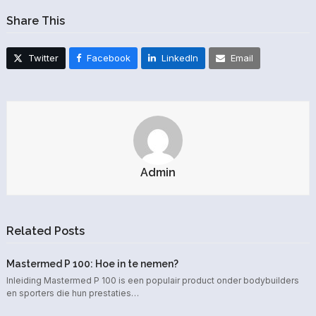
Share This
Twitter
Facebook
LinkedIn
Email
Admin
Related Posts
Mastermed P 100: Hoe in te nemen?
Inleiding Mastermed P 100 is een populair product onder bodybuilders
en sporters die hun prestaties…