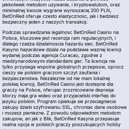
jakkolwiek metodom uzywanie, i kryptowalutom, oraz
minimalnej kwocie wygrane wynoszacej 200 PLN,
BetOnRed oferuje czesto elastycznosc, jak i bedziesz
bezpieczny jeden z naszych transakcji.
Podczas sprawdzania legalnosc BetOnRed Casino na
Polsce, kluczowe jest recenzja ram regulacyjnych, i
dlatego rzadza dzialalnoscia hazardu siec. BetOnRed
Kasyno hazardowe dziala na podstawie waznej licencji
wydanej podczas agencja Curacao, zgodnie z
miedzynarodowymi standardami gier. Ta licencja nie
tylko przysiega wspolne globalnych przepisow, oprocz
cieszy sie polskim graczom szczyt zaufania i
bezpieczenstwa. Niezaleznie od nie mam lokalnej
polskiej licencji, BetOnRed Casino jest dostepne dla
graczy na Polsce, oferujac zroznicowane depresja
ktorzy maja gra wideo oraz przyjacielski interfejs do
jezyku polskim. Program opiekuje sie przeciagniecia
zakupy dzieki szyfrowaniu SSL, chroniac dane osobowe
i mozesz pieniezne. Z powodu odpowiednim metodom
zakupow, an jak z Blik, BetOnRed Kasyna przepasuje
realna opcja w polskich graczy poszukujacych hobby