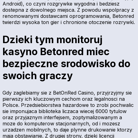
Android), co czyni rozgrywke wygodna i bedziesz
dostepna z dowolnego miejsca. Z powodu wspolpracy z
renomowanymi dostawcami oprogramowania, Betonred
twierdzi wysoka ton gier i chronione otoczenie rozrywki.
Dzieki tym monitoruj
kasyno Betonred miec
bezpieczne srodowisko do
swoich graczy
Gdy zaglebiamy sie z BetOnRed Casino, przyjrzyjmy sie
pierwszy ich kluczowym cechom oraz legalnosci na
Polsce. Przedsiebiorstwa hazardowe to zrobi pochwalic
sie imponujaca biblioteka liczaca wiecej 6000 tytulow
oraz przyjaznym interfejsem, zoptymalizowanym a
moze do komputerow stacjonarnych, od i mozesz
urzadzen mobilnych, to daje plynne drukowanie ktorzy
maja obstawianie. Z drugiej strony, dzieki licencji