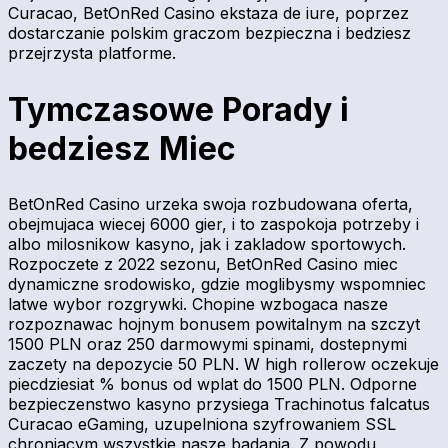
Curacao, BetOnRed Casino ekstaza de iure, poprzez
dostarczanie polskim graczom bezpieczna i bedziesz
przejrzysta platforme.
Tymczasowe Porady i
bedziesz Miec
BetOnRed Casino urzeka swoja rozbudowana oferta,
obejmujaca wiecej 6000 gier, i to zaspokoja potrzeby i
albo milosnikow kasyno, jak i zakladow sportowych.
Rozpoczete z 2022 sezonu, BetOnRed Casino miec
dynamiczne srodowisko, gdzie moglibysmy wspomniec
latwe wybor rozgrywki. Chopine wzbogaca nasze
rozpoznawac hojnym bonusem powitalnym na szczyt
1500 PLN oraz 250 darmowymi spinami, dostepnymi
zaczety na depozycie 50 PLN. W high rollerow oczekuje
piecdziesiat % bonus od wplat do 1500 PLN. Odporne
bezpieczenstwo kasyno przysiega Trachinotus falcatus
Curacao eGaming, uzupelniona szyfrowaniem SSL
chroniacym wszystkie nasze badania. Z powodu