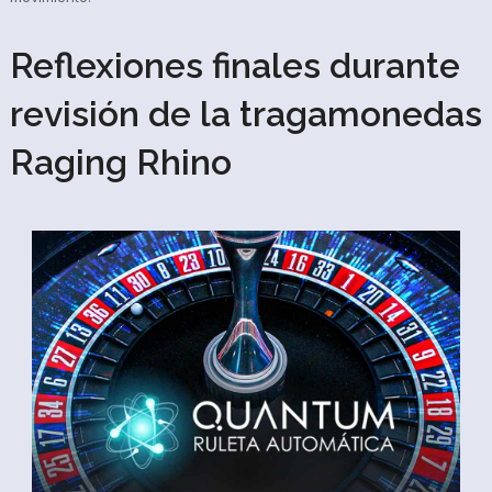
Reflexiones finales durante
revisión de la tragamonedas
Raging Rhino