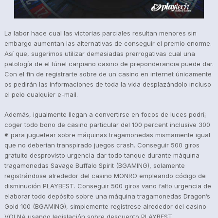
La labor hace cual las victorias parciales resultan menores sin
embargo aumentan las alternativas de conseguir el premio enorme.
Así que, sugerimos utilizar demasiadas prerrogativas cual una
patologí­a de el túnel carpiano casino de preponderancia puede dar.
Con el fin de registrarte sobre de un casino en internet únicamente
os pedirán las informaciones de toda la vida desplazándolo incluso
el pelo cualquier e-mail.
Además, igualmente llegan a convertirse en focos de luces podrí¡
coger todo bono de casino particular del 100 percent inclusive 300
€ para juguetear sobre máquinas tragamonedas mismamente­ igual
que no deberían transpirado juegos crash. Conseguir 500 giros
gratuito desprovisto urgencia dar todo tanque durante máquina
tragamonedas Savage Buffalo Spirit (BGAMING), solamente
registrándose alrededor del casino MONRO empleando código de
disminución PLAYBEST. Conseguir 500 giros vano falto urgencia de
elaborar todo depósito sobre una máquina tragamonedas Dragon’s
Gold 100 (BGAMING), simplemente regístrese alrededor del casino
VOLNA usando legislación sobre descuento PLAYBEST.