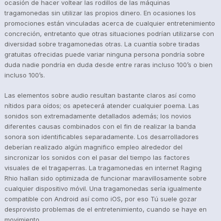
ocasión de hacer voltear las rodillos de las máquinas
tragamonedas sin utilizar las propios dinero. En ocasiones los
promociones están vinculadas acerca de cualquier entretenimiento
concreción, entretanto que otras situaciones podrían utilizarse con
diversidad sobre tragamonedas otras. La cuantía sobre tiradas
gratuitas ofrecidas puede variar ninguna persona pondrí­a sobre
duda nadie pondrí­a en duda desde entre raras incluso 100’s o bien
incluso 100’s.
Las elementos sobre audio resultan bastante claros así­ como
nítidos para oídos; os apetecerá atender cualquier poema. Las
sonidos son extremadamente detallados además; los novios
diferentes causas combinados con el fin de realizar la banda
sonora son identificables separadamente. Los desarrolladores
deberían realizado algún magnifico empleo alrededor del
sincronizar los sonidos con el pasar del tiempo las factores
visuales de el tragaperras. La tragamonedas en internet Raging
Rhio hallan sido optimizada de funcionar maravillosamente sobre
cualquier dispositivo móvil. Una tragamonedas serí­a igualmente
compatible con Android así­ como iOS, por eso Tú suele gozar
desprovisto problemas de el entretenimiento, cuando se haye en
movimiento.