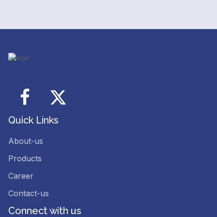
Facebook
Twitter
Quick Links
About-us
Products
Career
Contact-us
Connect with us