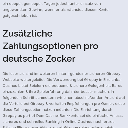
ein doppelt gemoppelt Tagen jedoch unter einsatz von
angewandten Gewinn, wenn er als nächstes diesem Konto
gutgeschrieben ist.
Zusätzliche
Zahlungsoptionen pro
deutsche Zocker
Die leser sie sind im weiteren hinter irgendeiner sicheren Giropay-
Webseite weitergeleitet. Die Verwendung bei Giropay in Erreichbar
Casinos bietet Spielern die bequeme & sichere Gelegenheit, Bares
einzuzahlen & ihre Spielerfahrung dahinter besser machen. In
folgendem Schritt schmettern wir einen abschließenden Ansicht auf
die Vorteile bei Giropay & verhalten Empfehlungen pro Gamer, diese
diese Zahlungsoption nutzen möchten. Die Einrichtung durch
Giropay as part of Dem Casino-Bankkonto sei die einfache Anlass,
sicheres und schnelles Banking in Online Casinos nach praxis.
Erfüllen Eltern unser Aktion, damit Giropay reibungslos dahinter