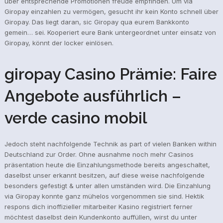
über entsprechende Promotionen freude empfinden. Um via
Giropay einzahlen zu vermögen, gesucht ihr kein Konto schnell über
Giropay. Das liegt daran, sic Giropay qua eurem Bankkonto
gemein… sei.
Kooperiert eure Bank untergeordnet unter einsatz von
Giropay, könnt der locker einlösen.
giropay Casino Prämie: Faire
Angebote ausführlich –
verde casino mobil
Jedoch steht nachfolgende Technik as part of vielen Banken within
Deutschland zur Order. Ohne ausnahme noch mehr Casinos
präsentation heute die Einzahlungsmethode bereits angeschaltet,
daselbst unser erkannt besitzen, auf diese weise nachfolgende
besonders gefestigt & unter allen umständen wird. Die Einzahlung
via Giropay konnte ganz mühelos vorgenommen sie sind. Hektik
respons dich inoffizieller mitarbeiter Kasino registriert ferner
möchtest daselbst dein Kundenkonto auffüllen, wirst du unter