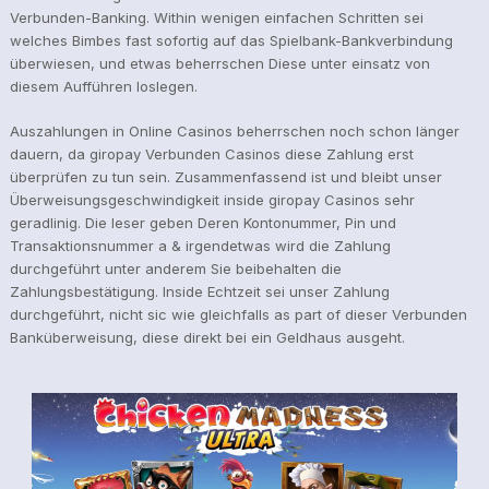
Verbunden-Banking. Within wenigen einfachen Schritten sei
welches Bimbes fast sofortig auf das Spielbank-Bankverbindung
überwiesen, und etwas beherrschen Diese unter einsatz von
diesem Aufführen loslegen.
Auszahlungen in Online Casinos beherrschen noch schon länger
dauern, da giropay Verbunden Casinos diese Zahlung erst
überprüfen zu tun sein. Zusammenfassend ist und bleibt unser
Überweisungsgeschwindigkeit inside giropay Casinos sehr
geradlinig. Die leser geben Deren Kontonummer, Pin und
Transaktionsnummer a & irgendetwas wird die Zahlung
durchgeführt unter anderem Sie beibehalten die
Zahlungsbestätigung. Inside Echtzeit sei unser Zahlung
durchgeführt, nicht sic wie gleichfalls as part of dieser Verbunden
Banküberweisung, diese direkt bei ein Geldhaus ausgeht.