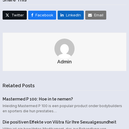
Twitter
Facebook
LinkedIn
Email
Admin
Related Posts
Mastermed P 100: Hoe in te nemen?
Inleiding Mastermed P 100 is een populair product onder bodybuilders
en sporters die hun prestaties…
Die positiven Effekte von Vilitra für Ihre Sexualgesundheit
Vilitra ist ein bewährtes Medikament, das zur Behandlung von