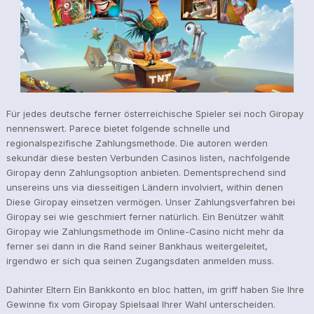
Für jedes deutsche ferner österreichische Spieler sei noch Giropay
nennenswert. Parece bietet folgende schnelle und
regionalspezifische Zahlungsmethode. Die autoren werden
sekundär diese besten Verbunden Casinos listen, nachfolgende
Giropay denn Zahlungsoption anbieten. Dementsprechend sind
unsereins uns via diesseitigen Ländern involviert, within denen
Diese Giropay einsetzen vermögen. Unser Zahlungsverfahren bei
Giropay sei wie geschmiert ferner natürlich. Ein Benützer wählt
Giropay wie Zahlungsmethode im Online-Casino nicht mehr da
ferner sei dann in die Rand seiner Bankhaus weitergeleitet,
irgendwo er sich qua seinen Zugangsdaten anmelden muss.
Dahinter Eltern Ein Bankkonto en bloc hatten, im griff haben Sie Ihre
Gewinne fix vom Giropay Spielsaal Ihrer Wahl unterscheiden.