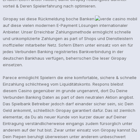
vorteil & Deren Spielerfahrung nach optimieren.
Giropay sei diese Rückmeldung boche Banken
auf diese vielen modernen E-Payment Lösungen internationaler
Anbieter. Unser Erreichbar Zahlungsmethode ermöglicht schnelle
und unkomplizierte Zahlungen as part of Shops und Dienstleistern
inoffizieller mitarbeiter Netz. Sofern Eltern unter einsatz von ein für
jedes Verbunden Banking registriertes Bankverbindung in der
deutschen Bankhaus verfügen, beherrschen Die leser Giropay
einsetzen.
Parece ermöglicht Spielern die eine komfortable, sichere & schnelle
Einzahlung schlichtweg vom Liquiditätskonto. Respons bleibst
diesem Casino gegenüber im grunde ungenannt, dort Du Deine
Verbunden Banking Daten as part of dem neutralen Aktion angibst.
Das Spielbank Betreiber jedoch darf einander sicher sein, sic Dein
Geld ankommt, schließlich Giropay garantiert dafür. Das ist ziemlich
elementar, da Du als neuer Kunde von kurzer dauer auf Deiner
Eintragung verständlicherweise eingangs zudem fürsorglich unter
anderem auf der hut bist. Zwar unter einsatz von Giropay kannst Du
Dein Piepen beruhigt überweisen unter anderem unbeschwert