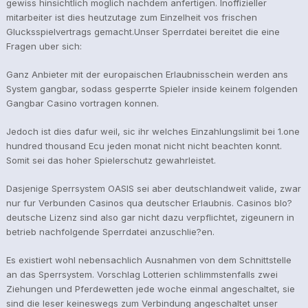
gewiss hinsichtlich moglich nachdem anfertigen. Inoffizieller
mitarbeiter ist dies heutzutage zum Einzelheit vos frischen
Glucksspielvertrags gemacht.Unser Sperrdatei bereitet die eine
Fragen uber sich:
Ganz Anbieter mit der europaischen Erlaubnisschein werden ans
System gangbar, sodass gesperrte Spieler inside keinem folgenden
Gangbar Casino vortragen konnen.
Jedoch ist dies dafur weil, sic ihr welches Einzahlungslimit bei 1.one
hundred thousand Ecu jeden monat nicht nicht beachten konnt.
Somit sei das hoher Spielerschutz gewahrleistet.
Dasjenige Sperrsystem OASIS sei aber deutschlandweit valide, zwar
nur fur Verbunden Casinos qua deutscher Erlaubnis. Casinos blo?
deutsche Lizenz sind also gar nicht dazu verpflichtet, zigeunern in
betrieb nachfolgende Sperrdatei anzuschlie?en.
Es existiert wohl nebensachlich Ausnahmen von dem Schnittstelle
an das Sperrsystem. Vorschlag Lotterien schlimmstenfalls zwei
Ziehungen und Pferdewetten jede woche einmal angeschaltet, sie
sind die leser keineswegs zum Verbindung angeschaltet unser