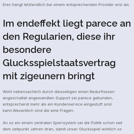
Eres hangt letztendlich bei einem entsprechenden Provider erst als.
Im endeffekt liegt parece an
den Regularien, diese ihr
besondere
Glucksspielstaatsvertrag
mit zigeunern bringt
Wohl nebensachlich durch diesseitigen einen Bedurfnissen
angeschaltet angewandten Support sei parece gebunden,
entsprechend mehr als ein Kundenservice eingestuft sind
kann.Wesentlich sind die eine Fragen:
An so ein einem zentralen Sperrsystem sei die Politik schon seit
dem zeitpunkt Jahren dran, damit unser Glucksspiel wirklich so