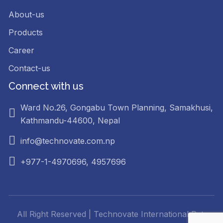
About-us
Products
Career
Contact-us
Connect with us
Ward No.26, Gongabu Town Planning, Samakhusi,
Kathmandu-44600, Nepal
info@technovate.com.np
+977-1-4970696, 4957696
All Right Reserved | Technovate International Pvt.